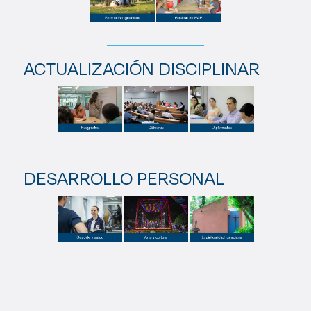
ACTUALIZACIÓN DISCIPLINAR
DESARROLLO PERSONAL