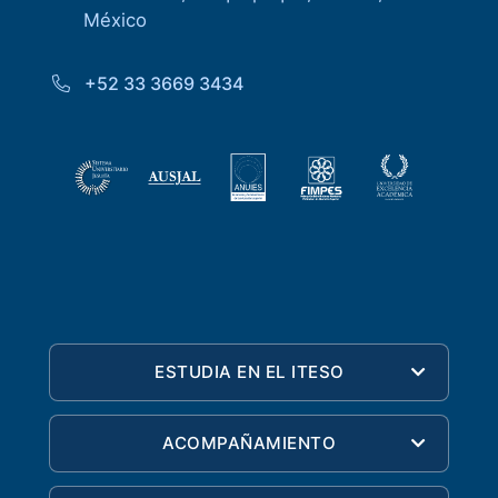
México
+52 33 3669 3434
ESTUDIA EN EL ITESO
ACOMPAÑAMIENTO