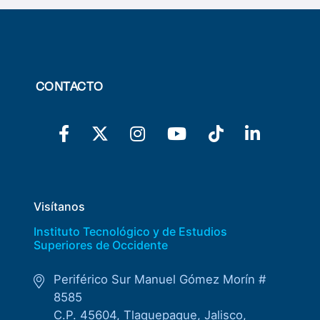
CONTACTO
Visítanos
Instituto Tecnológico y de Estudios
Superiores de Occidente
Periférico Sur Manuel Gómez Morín #
8585
C.P. 45604, Tlaquepaque, Jalisco,