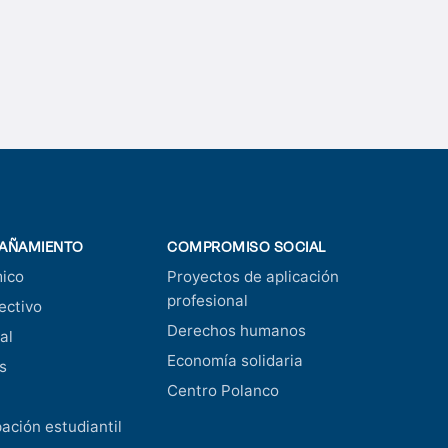
AÑAMIENTO
COMPROMISO SOCIAL
ico
Proyectos de aplicación
profesional
ectivo
Derechos humanos
al
Economía solidaria
s
Centro Polanco
pación estudiantil