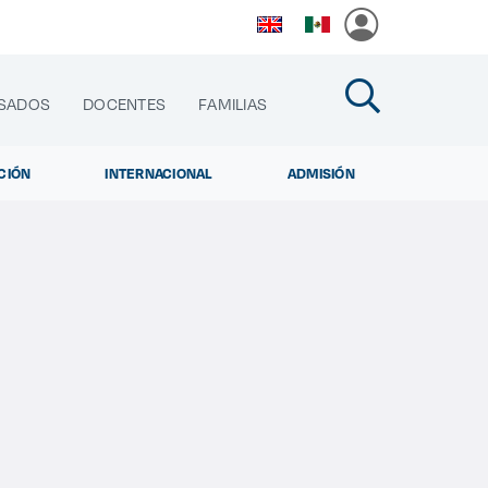
SADOS
DOCENTES
FAMILIAS
CIÓN
INTERNACIONAL
ADMISIÓN
cias