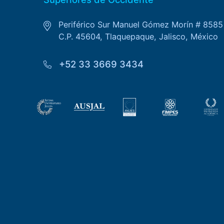
Periférico Sur Manuel Gómez Morín # 8585
C.P. 45604, Tlaquepaque, Jalisco, México
+52 33 3669 3434